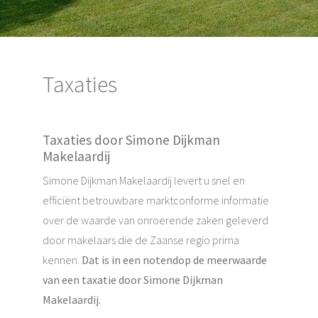
Taxaties
Taxaties door Simone Dijkman
Makelaardij
Simone Dijkman Makelaardij levert u snel en
efficiënt betrouwbare marktconforme informatie
over de waarde van onroerende zaken geleverd
door makelaars die de Zaanse regio prima
kennen.
Dat is in een notendop de meerwaarde
van een taxatie door Simone Dijkman
Makelaardij.