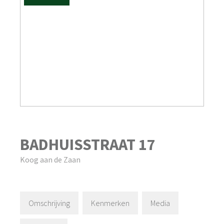
BADHUISSTRAAT
17
Koog aan de Zaan
Omschrijving
Kenmerken
Media