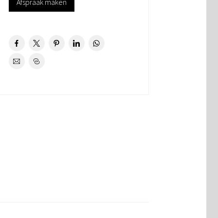
Afspraak maken