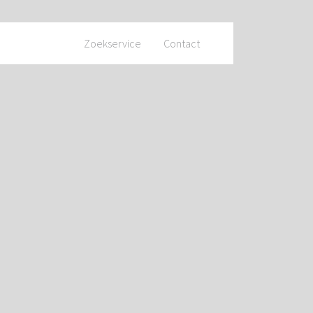
Zoekservice
Contact