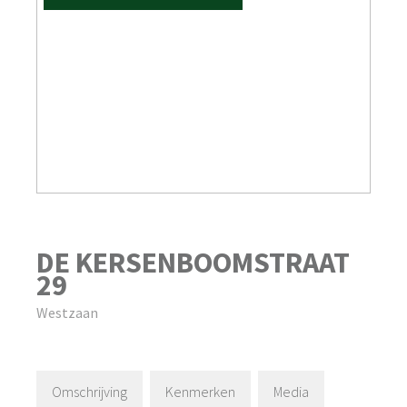
DE KERSENBOOMSTRAAT
29
Westzaan
Omschrijving
Kenmerken
Media