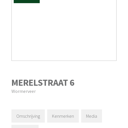
MERELSTRAAT
6
Wormerveer
Omschrijving
Kenmerken
Media