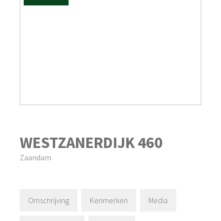
WESTZANERDIJK
460
Zaandam
Omschrijving
Kenmerken
Media